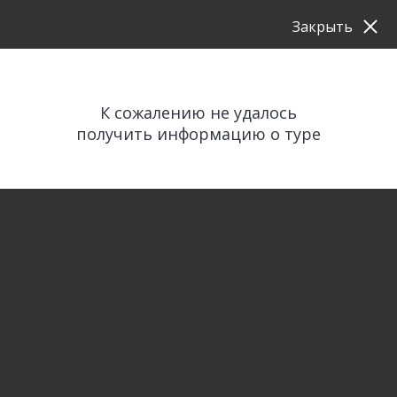
Закрыть
К сожалению не удалось
получить информацию о туре