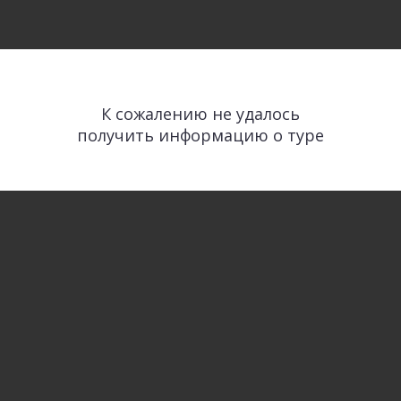
К сожалению не удалось
получить информацию о туре