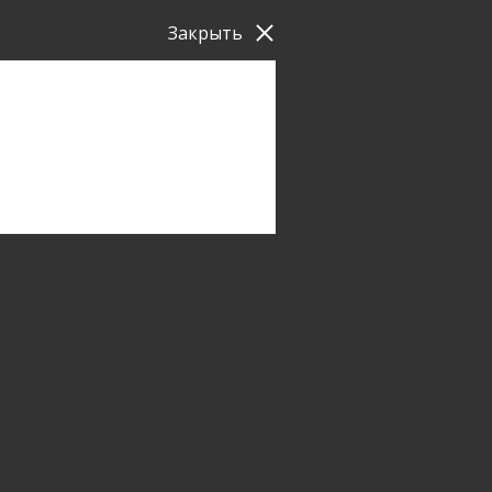
Закрыть