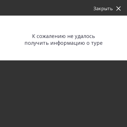
Закрыть
К сожалению не удалось
получить информацию о туре