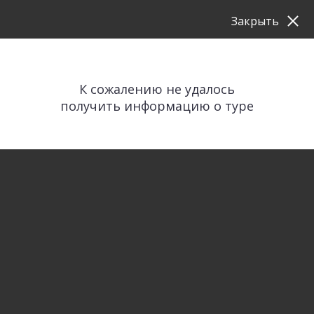
Закрыть
К сожалению не удалось
получить информацию о туре