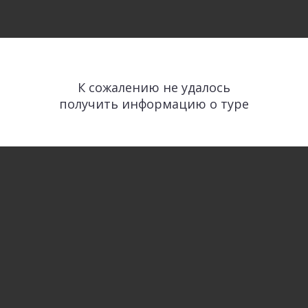
К сожалению не удалось
получить информацию о туре