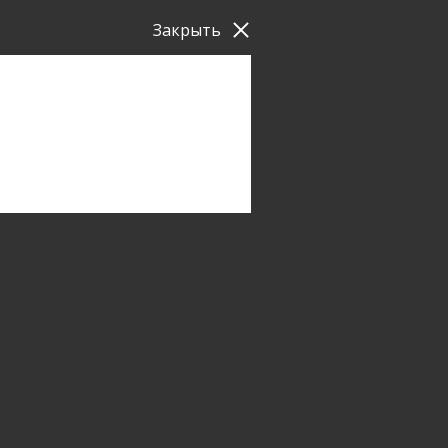
Закрыть