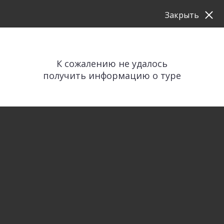
Закрыть
К сожалению не удалось
получить информацию о туре