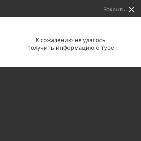
Закрыть
К сожалению не удалось
получить информацию о туре