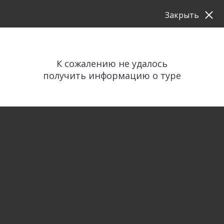
Закрыть
К сожалению не удалось
получить информацию о туре