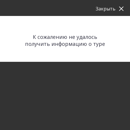
Закрыть
К сожалению не удалось
получить информацию о туре