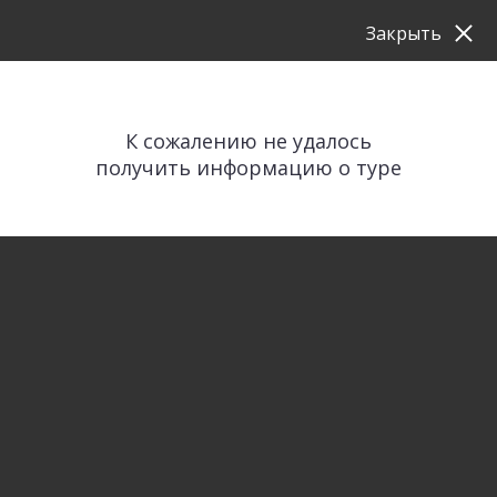
Закрыть
К сожалению не удалось
получить информацию о туре