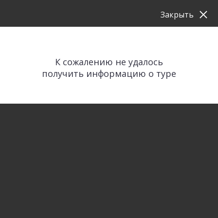
Закрыть
К сожалению не удалось
получить информацию о туре