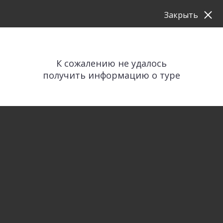
Закрыть
К сожалению не удалось
получить информацию о туре