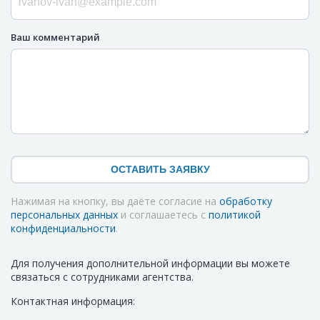
Ваш комментарий
ОСТАВИТЬ ЗАЯВКУ
Нажимая на кнопку, вы даёте согласие на
обработку
персональных данных
и соглашаетесь с
политикой
конфиденциальности
.
Для получения дополнительной информации вы можете
связаться с сотрудниками агентства.
Контактная информация: