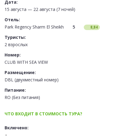
Дата:
15 августа — 22 августа (7 ночей)
Отель:
Park Regency Sharm El Sheikh
5
8,84
Туристы:
2 взрослых
Номер:
CLUB WITH SEA VIEW
Размещение:
DBL (двухместный номер)
Питание:
RO (Без питания)
ЧТО ВХОДИТ В СТОИМОСТЬ ТУРА?
Включено: