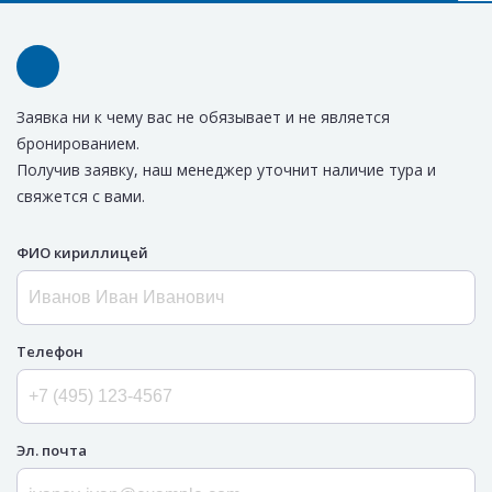
Заявка ни к чему вас не обязывает и не является
бронированием.
Получив заявку, наш менеджер уточнит наличие тура и
свяжется с вами.
ФИО кириллицей
Телефон
Эл. почта