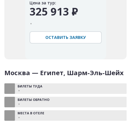
Цена за тур:
325 913
Р
ОСТАВИТЬ ЗАЯВКУ
Москва — Египет, Шарм-Эль-Шейх
БИЛЕТЫ ТУДА
БИЛЕТЫ ОБРАТНО
МЕСТА В ОТЕЛЕ