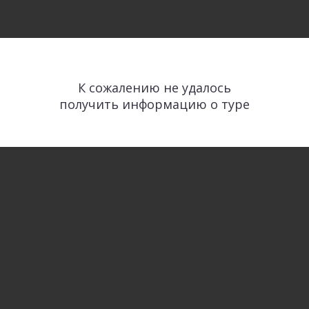
К сожалению не удалось
получить информацию о туре