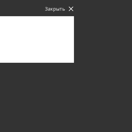
Закрыть