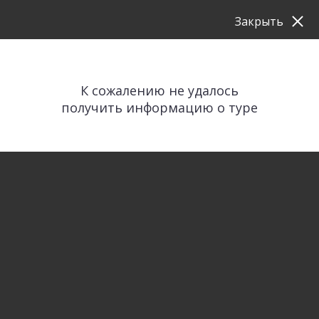
Закрыть
К сожалению не удалось
получить информацию о туре