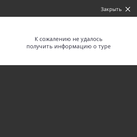
Закрыть
К сожалению не удалось
получить информацию о туре