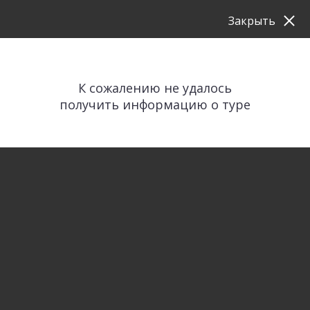
Закрыть
К сожалению не удалось
получить информацию о туре