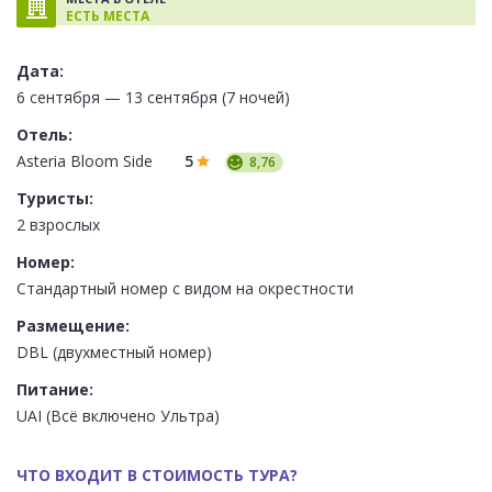
ЕСТЬ МЕСТА
Дата:
6 сентября — 13 сентября (7 ночей)
Отель:
Asteria Bloom Side
5
8,76
Туристы:
2 взрослых
Номер:
Стандартный номер с видом на окрестности
Размещение:
DBL (двухместный номер)
Питание:
UAI (Всё включено Ультра)
ЧТО ВХОДИТ В СТОИМОСТЬ ТУРА?