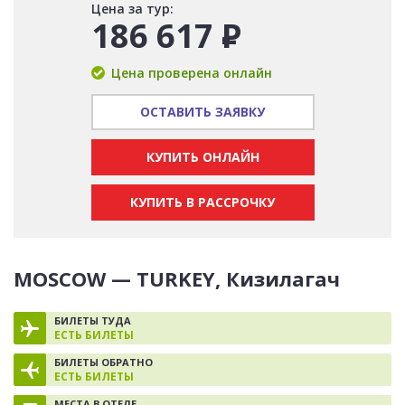
Цена за тур:
186 617
Р
Цена проверена онлайн
ОСТАВИТЬ ЗАЯВКУ
КУПИТЬ ОНЛАЙН
КУПИТЬ В РАССРОЧКУ
MOSCOW — TURKEY, Кизилагач
БИЛЕТЫ ТУДА
ЕСТЬ БИЛЕТЫ
БИЛЕТЫ ОБРАТНО
ЕСТЬ БИЛЕТЫ
МЕСТА В ОТЕЛЕ