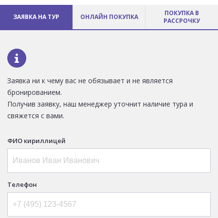
ПОКУПКА В
ЗАЯВКА НА ТУР
ОНЛАЙН ПОКУПКА
РАССРОЧКУ
Заявка ни к чему вас не обязывает и не является
бронированием.
Получив заявку, наш менеджер уточнит наличие тура и
свяжется с вами.
ФИО кириллицей
Телефон