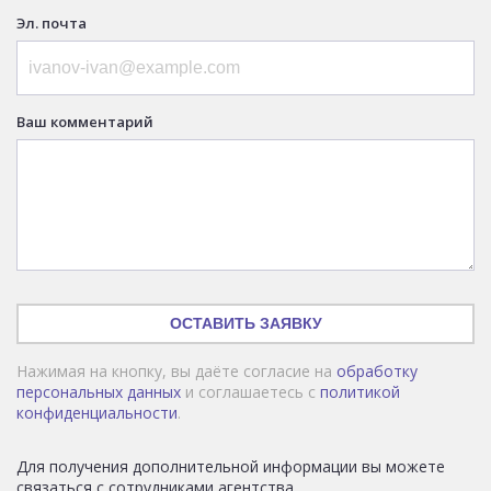
Эл. почта
Ваш комментарий
ОСТАВИТЬ ЗАЯВКУ
Нажимая на кнопку, вы даёте согласие на
обработку
персональных данных
и соглашаетесь с
политикой
конфиденциальности
.
Для получения дополнительной информации вы можете
связаться с сотрудниками агентства.