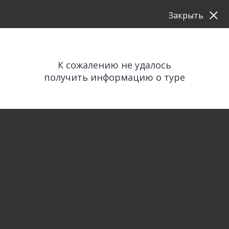
Закрыть
К сожалению не удалось
получить информацию о туре