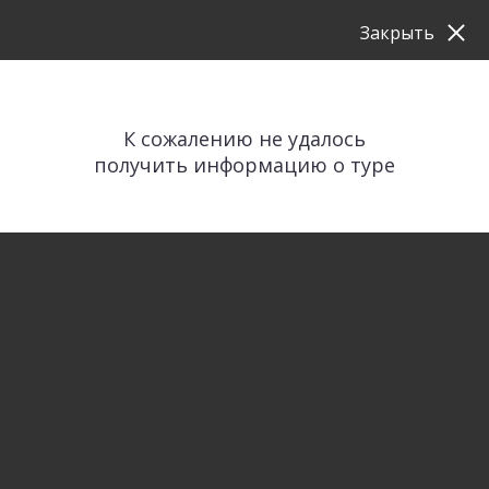
Закрыть
К сожалению не удалось
получить информацию о туре