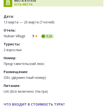
МЕСТА В ОТЕЛЕ
ЕСТЬ МЕСТА
Дата:
13 марта — 20 марта (7 ночей)
Отель:
Nubian Village
5
9,26
Туристы:
2 взрослых
Номер:
Представительский люкс
Размещение:
DBL (двухместный номер)
Питание:
UAI (Всё включено Ультра)
ЧТО ВХОДИТ В СТОИМОСТЬ ТУРА?