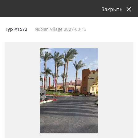
Закрыть
Тур #1572
Nubian Village 2027-03-13