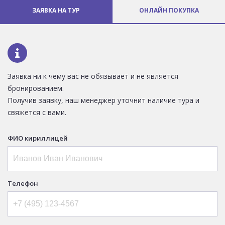
ЗАЯВКА НА ТУР
ОНЛАЙН ПОКУПКА
Заявка ни к чему вас не обязывает и не является
бронированием.
Получив заявку, наш менеджер уточнит наличие тура и
свяжется с вами.
ФИО кириллицей
Телефон