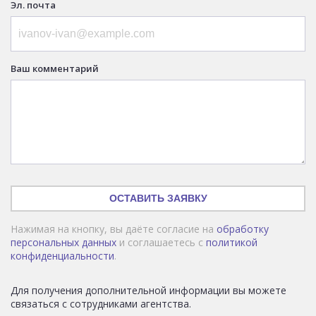
Эл. почта
Ваш комментарий
ОСТАВИТЬ ЗАЯВКУ
Нажимая на кнопку, вы даёте согласие на
обработку
персональных данных
и соглашаетесь с
политикой
конфиденциальности
.
Для получения дополнительной информации вы можете
связаться с сотрудниками агентства.