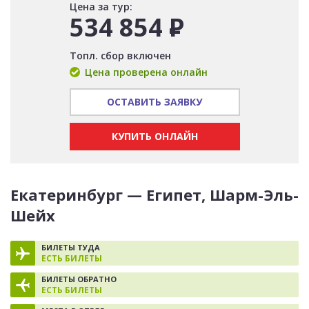
Цена за тур:
534 854
Р
Топл. сбор включен
Цена проверена онлайн
ОСТАВИТЬ ЗАЯВКУ
КУПИТЬ ОНЛАЙН
Екатеринбург — Египет, Шарм-Эль-
Шейх
БИЛЕТЫ ТУДА
ЕСТЬ БИЛЕТЫ
БИЛЕТЫ ОБРАТНО
ЕСТЬ БИЛЕТЫ