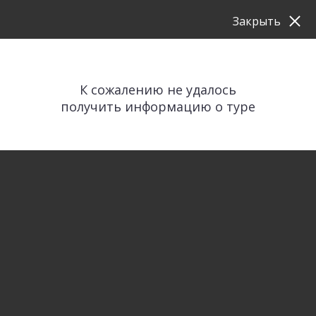
Закрыть
К сожалению не удалось
получить информацию о туре