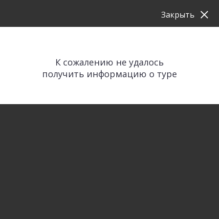
Закрыть
К сожалению не удалось
получить информацию о туре