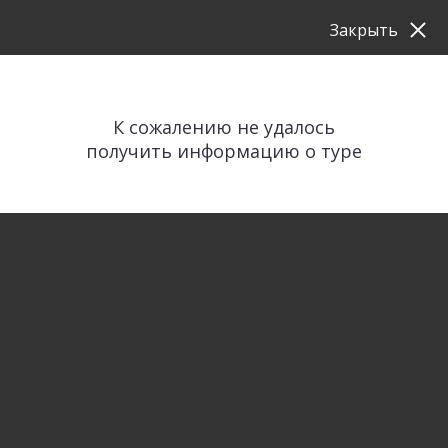
Закрыть
К сожалению не удалось
получить информацию о туре