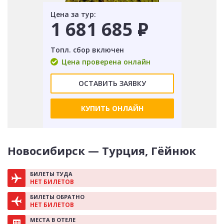
Цена за тур:
1 681 685
Р
Топл. сбор включен
Цена проверена онлайн
ОСТАВИТЬ ЗАЯВКУ
КУПИТЬ ОНЛАЙН
Новосибирск — Турция, Гёйнюк
БИЛЕТЫ ТУДА
НЕТ БИЛЕТОВ
БИЛЕТЫ ОБРАТНО
НЕТ БИЛЕТОВ
МЕСТА В ОТЕЛЕ