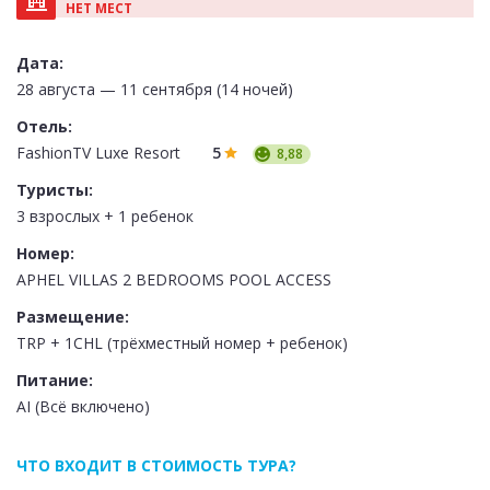
НЕТ МЕСТ
Дата:
28 августа — 11 сентября (14 ночей)
Отель:
FashionTV Luxe Resort
5
8,88
Туристы:
3 взрослых + 1 ребенок
Номер:
APHEL VILLAS 2 BEDROOMS POOL ACCESS
Размещение:
TRP + 1CHL (трёхместный номер + ребенок)
Питание:
AI (Всё включено)
ЧТО ВХОДИТ В СТОИМОСТЬ ТУРА?