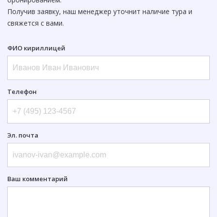
Получив заявку, наш менеджер уточнит наличие тура и
свяжется с вами.
ФИО кириллицей
Телефон
Эл. почта
Ваш комментарий