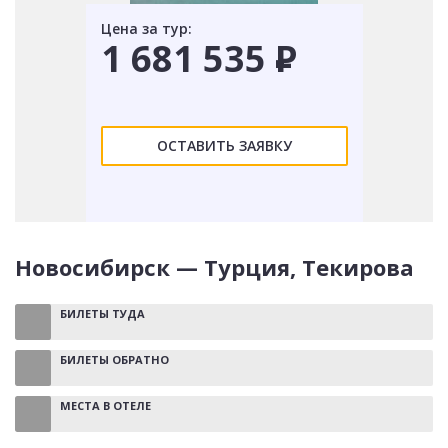
Цена за тур:
1 681 535
Р
ОСТАВИТЬ ЗАЯВКУ
Новосибирск — Турция, Текирова
БИЛЕТЫ ТУДА
БИЛЕТЫ ОБРАТНО
МЕСТА В ОТЕЛЕ