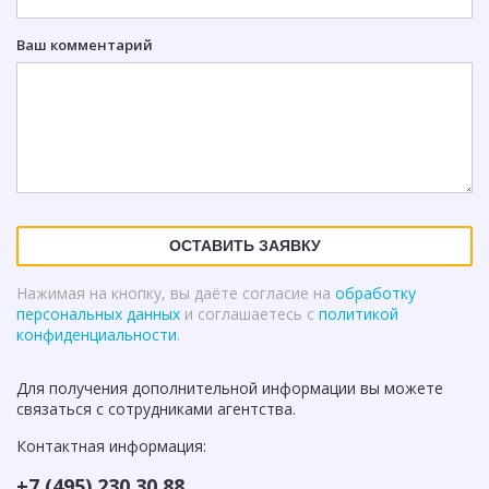
Ваш комментарий
ОСТАВИТЬ ЗАЯВКУ
Нажимая на кнопку, вы даёте согласие на
обработку
персональных данных
и соглашаетесь с
политикой
конфиденциальности
.
Для получения дополнительной информации вы можете
связаться с сотрудниками агентства.
Контактная информация:
+7 (495) 230 30 88