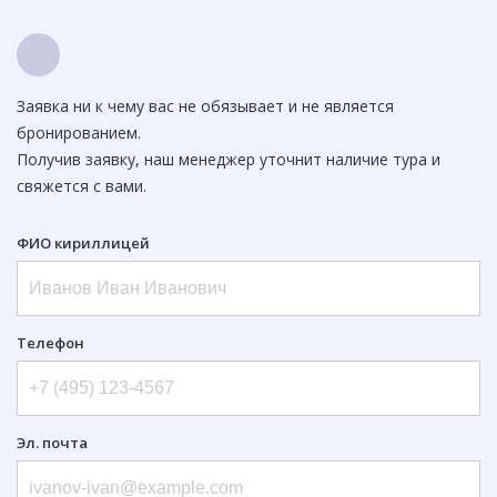
Заявка ни к чему вас не обязывает и не является
бронированием.
Получив заявку, наш менеджер уточнит наличие тура и
свяжется с вами.
ФИО кириллицей
Телефон
Эл. почта