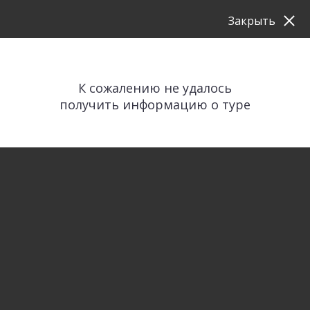
Закрыть
К сожалению не удалось
получить информацию о туре