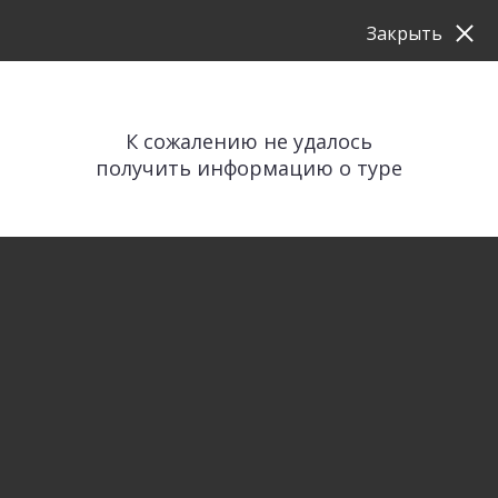
Закрыть
К сожалению не удалось
получить информацию о туре