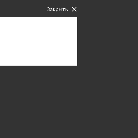
Закрыть