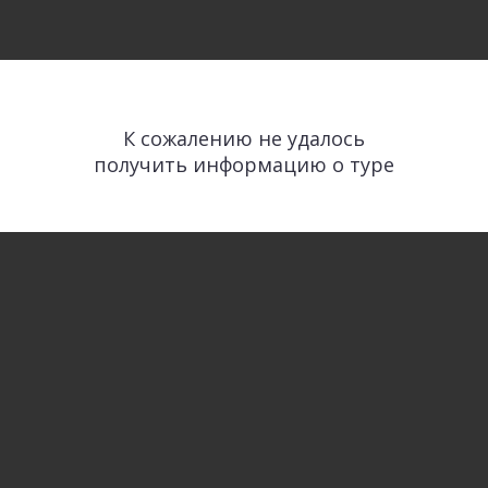
К сожалению не удалось
получить информацию о туре