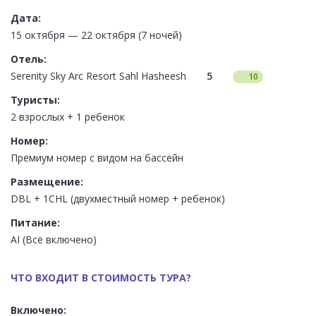
Дата:
15 октября — 22 октября (7 ночей)
Отель:
Serenity Sky Arc Resort Sahl Hasheesh
5
10
Туристы:
2 взрослых + 1 ребенок
Номер:
Премиум номер с видом на бассейн
Размещение:
DBL + 1CHL (двухместный номер + ребенок)
Питание:
AI (Всё включено)
ЧТО ВХОДИТ В СТОИМОСТЬ ТУРА?
Включено: