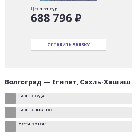
Цена за тур:
688 796
Р
ОСТАВИТЬ ЗАЯВКУ
Волгоград — Египет, Сахль-Хашиш
БИЛЕТЫ ТУДА
БИЛЕТЫ ОБРАТНО
МЕСТА В ОТЕЛЕ