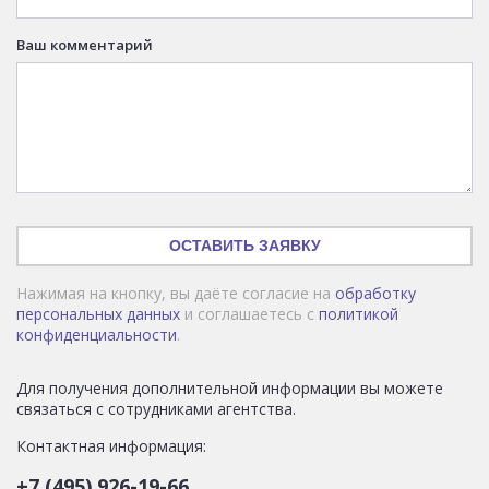
Ваш комментарий
ОСТАВИТЬ ЗАЯВКУ
Нажимая на кнопку, вы даёте согласие на
обработку
персональных данных
и соглашаетесь с
политикой
конфиденциальности
.
Для получения дополнительной информации вы можете
связаться с сотрудниками агентства.
Контактная информация:
+7 (495) 926-19-66