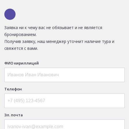
Заявка ни к чему вас не обязывает и не является
бронированием.
Получив заявку, наш менеджер уточнит наличие тура и
свяжется с вами.
ФИО кириллицей
Телефон
Эл. почта