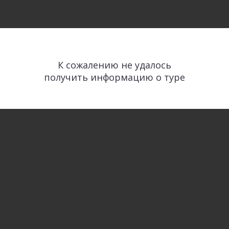
К сожалению не удалось
получить информацию о туре