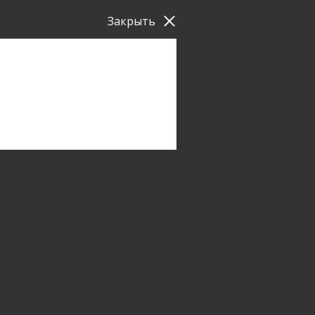
Закрыть