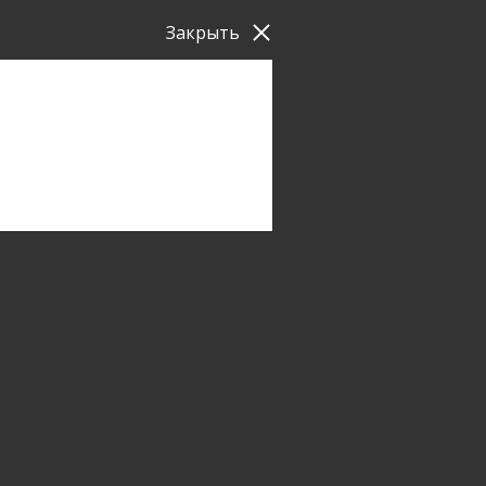
Закрыть