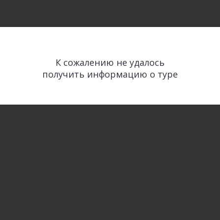
К сожалению не удалось
получить информацию о туре