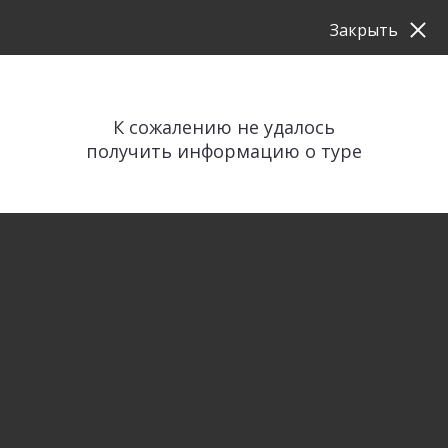
Закрыть
К сожалению не удалось
получить информацию о туре