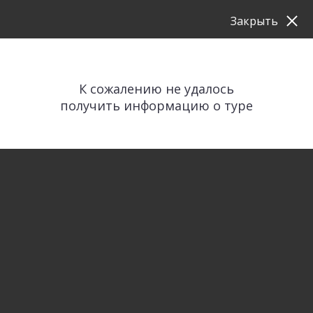
Закрыть
К сожалению не удалось
получить информацию о туре