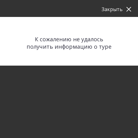
Закрыть
К сожалению не удалось
получить информацию о туре