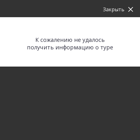
Закрыть
К сожалению не удалось
получить информацию о туре