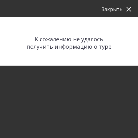
Закрыть
К сожалению не удалось
получить информацию о туре