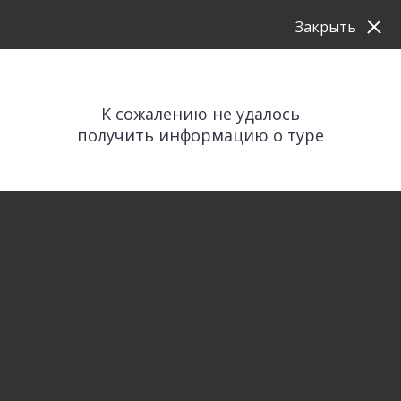
Закрыть
К сожалению не удалось
получить информацию о туре