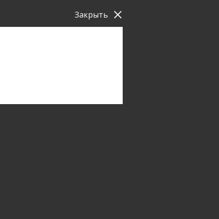
Закрыть