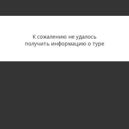
К сожалению не удалось
получить информацию о туре