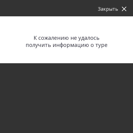
Закрыть
К сожалению не удалось
получить информацию о туре