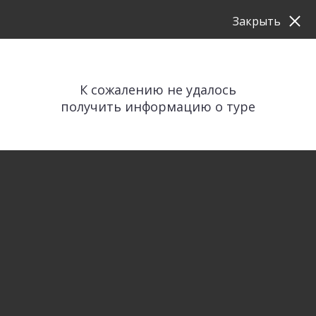
Закрыть
К сожалению не удалось
получить информацию о туре