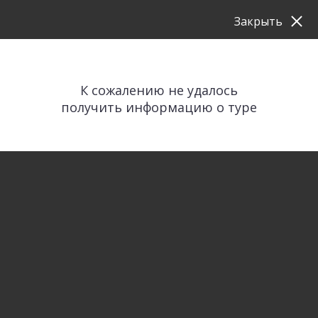
Закрыть
К сожалению не удалось
получить информацию о туре