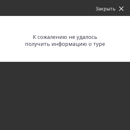
Закрыть
К сожалению не удалось
получить информацию о туре