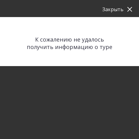
Закрыть
К сожалению не удалось
получить информацию о туре