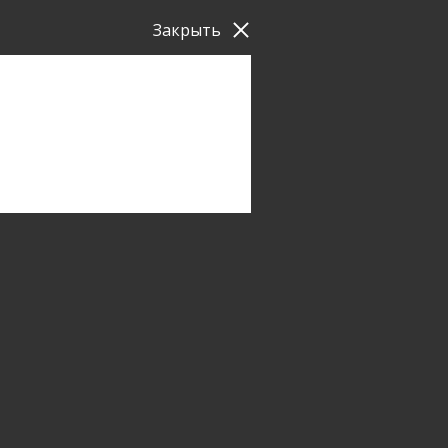
Закрыть