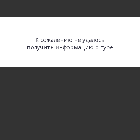
К сожалению не удалось
получить информацию о туре