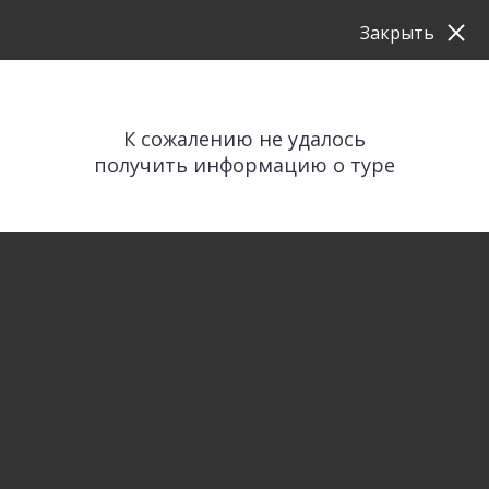
Закрыть
К сожалению не удалось
получить информацию о туре