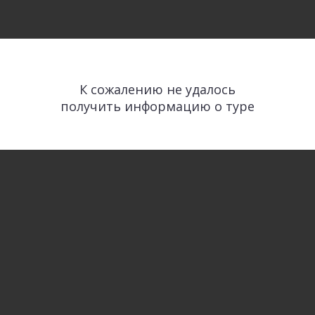
К сожалению не удалось
получить информацию о туре