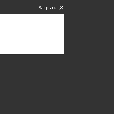
Закрыть