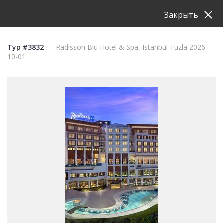
Закрыть
Тур #3832
Radisson Blu Hotel & Spa, Istanbul Tuzla 2026-
10-01