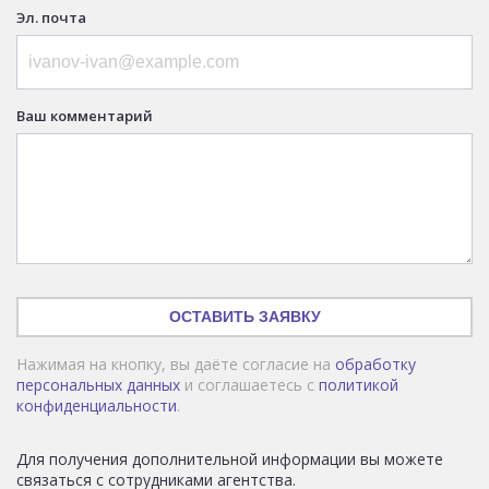
Эл. почта
Ваш комментарий
ОСТАВИТЬ ЗАЯВКУ
Нажимая на кнопку, вы даёте согласие на
обработку
персональных данных
и соглашаетесь с
политикой
конфиденциальности
.
Для получения дополнительной информации вы можете
связаться с сотрудниками агентства.