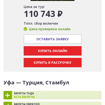
Цена за тур:
110 743
Р
Топл. сбор включен
Цена проверена онлайн
ОСТАВИТЬ ЗАЯВКУ
КУПИТЬ ОНЛАЙН
КУПИТЬ В РАССРОЧКУ
Уфа — Турция, Стамбул
БИЛЕТЫ ТУДА
ЕСТЬ БИЛЕТЫ
БИЛЕТЫ ОБРАТНО