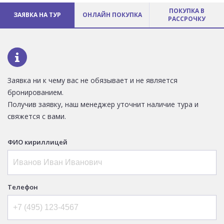
ПОКУПКА В
ЗАЯВКА НА ТУР
ОНЛАЙН ПОКУПКА
РАССРОЧКУ
Заявка ни к чему вас не обязывает и не является
бронированием.
Получив заявку, наш менеджер уточнит наличие тура и
свяжется с вами.
ФИО кириллицей
Телефон