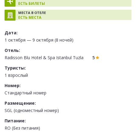
ЕСТЬ БИЛЕТЫ
МЕСТА В ОТЕЛЕ
ЕСТЬ МЕСТА
Дата:
1 октября — 9 октября (8 ночей)
Отель:
Radisson Blu Hotel & Spa Istanbul Tuzla
5
Туристы:
1 взрослый
Номер:
Стандартный номер
Размещение:
SGL (одноместный номер)
Питание:
RO (Без питания)