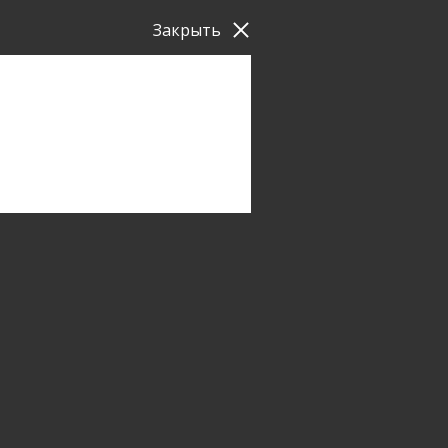
Закрыть