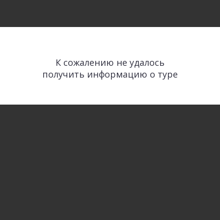
К сожалению не удалось
получить информацию о туре