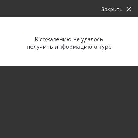
Закрыть
К сожалению не удалось
получить информацию о туре